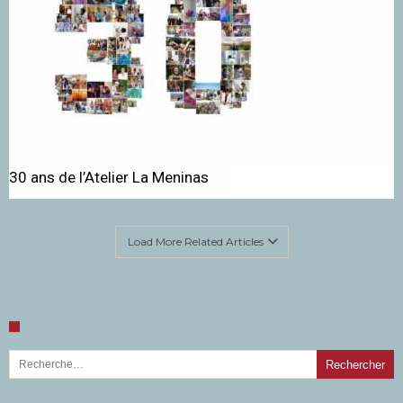
30 ans de l’Atelier La Meninas
Load More Related Articles
Rechercher :