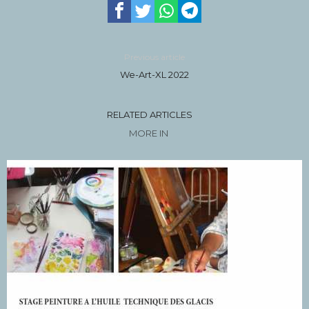
Previous article
We-Art-XL 2022
RELATED ARTICLES
MORE IN