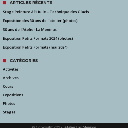
ARTICLES RÉCENTS
Stage Peinture à l’Huile – Technique des Glacis
Exposition des 30 ans de l’atelier (photos)
30 ans de l’Atelier La Meninas
Exposition Petits Formats 2024 (photos)
Exposition Petits Formats (mai 2024)
CATÉGORIES
Activités
Archives
Cours
Expositions
Photos
Stages
© Copyright 2017, Atelier Las Meninas