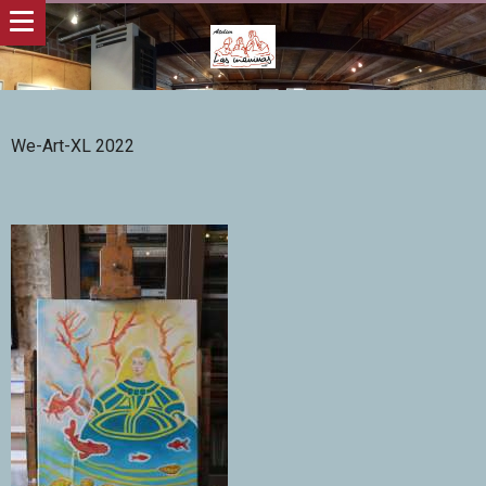
We-Art-XL 2022