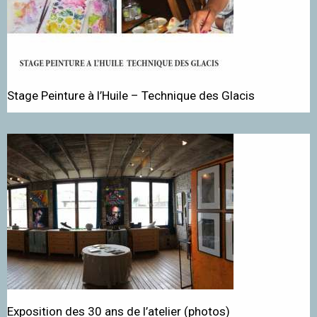
Stage Peinture à l’Huile – Technique des Glacis
Exposition des 30 ans de l’atelier (photos)