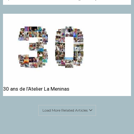
30 ans de l’Atelier La Meninas
Load More Related Articles