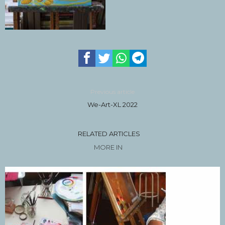
Previous article
We-Art-XL 2022
RELATED ARTICLES
MORE IN