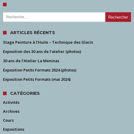
Rechercher :
ARTICLES RÉCENTS
Stage Peinture à l’Huile – Technique des Glacis
Exposition des 30 ans de l’atelier (photos)
30 ans de l’Atelier La Meninas
Exposition Petits Formats 2024 (photos)
Exposition Petits Formats (mai 2024)
CATÉGORIES
Activités
Archives
Cours
Expositions