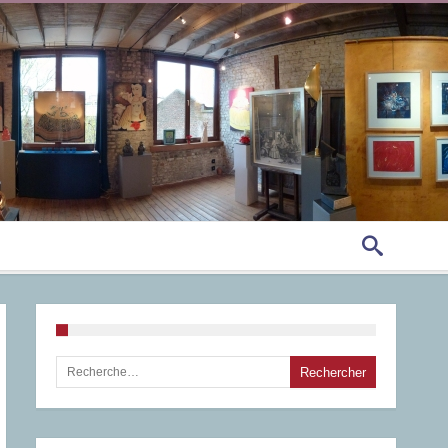
Rechercher :