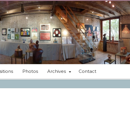
itions
Photos
Archives
Contact