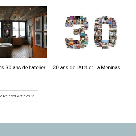
s 30 ans de l’atelier
30 ans de l’Atelier La Meninas
 Related Articles