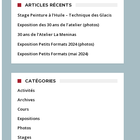
ARTICLES RÉCENTS
Stage Peinture à l’Huile – Technique des Glacis
Exposition des 30 ans de l’atelier (photos)
30 ans de l’Atelier La Meninas
Exposition Petits Formats 2024 (photos)
Exposition Petits Formats (mai 2024)
CATÉGORIES
Activités
Archives
Cours
Expositions
Photos
Stages