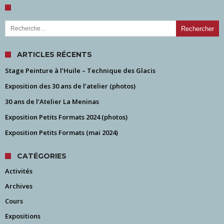
Rechercher :
ARTICLES RÉCENTS
Stage Peinture à l’Huile – Technique des Glacis
Exposition des 30 ans de l’atelier (photos)
30 ans de l’Atelier La Meninas
Exposition Petits Formats 2024 (photos)
Exposition Petits Formats (mai 2024)
CATÉGORIES
Activités
Archives
Cours
Expositions