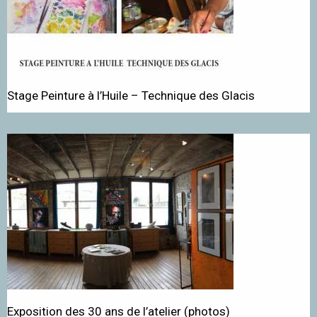
Stage Peinture à l’Huile – Technique des Glacis
Exposition des 30 ans de l’atelier (photos)