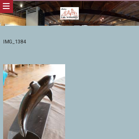
IMG_1384