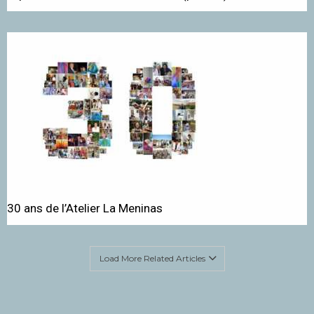
30 ans de l’Atelier La Meninas
Load More Related Articles