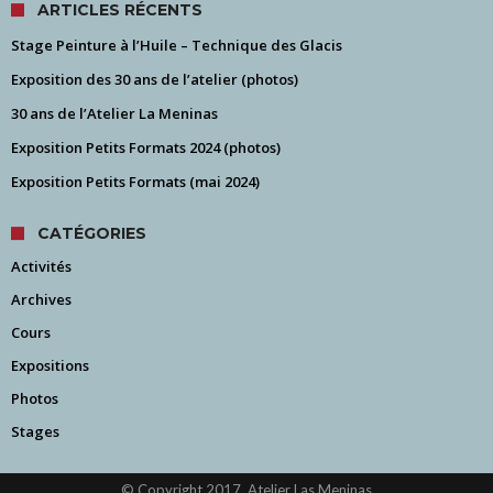
ARTICLES RÉCENTS
Stage Peinture à l’Huile – Technique des Glacis
Exposition des 30 ans de l’atelier (photos)
30 ans de l’Atelier La Meninas
Exposition Petits Formats 2024 (photos)
Exposition Petits Formats (mai 2024)
CATÉGORIES
Activités
Archives
Cours
Expositions
Photos
Stages
© Copyright 2017, Atelier Las Meninas