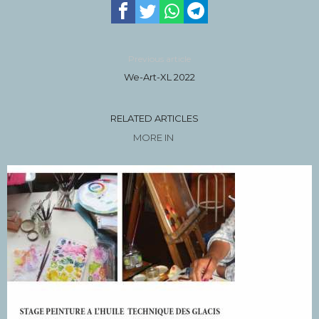
Previous article
We-Art-XL 2022
RELATED ARTICLES
MORE IN