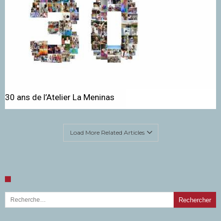
30 ans de l’Atelier La Meninas
Load More Related Articles
Rechercher :