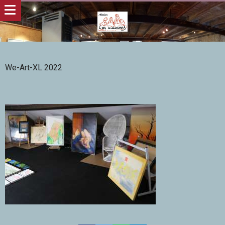
We-Art-XL 2022