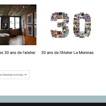
s 30 ans de l’atelier
30 ans de l’Atelier La Meninas
 Related Articles