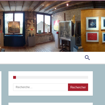
Rechercher :