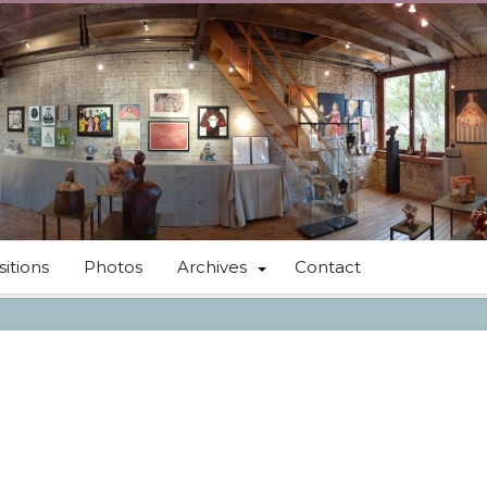
itions
Photos
Archives
Contact