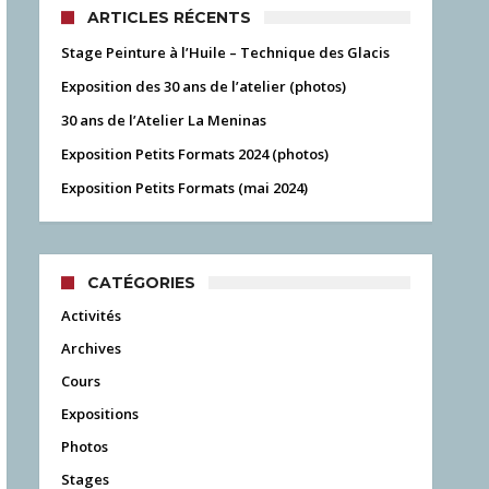
ARTICLES RÉCENTS
Stage Peinture à l’Huile – Technique des Glacis
Exposition des 30 ans de l’atelier (photos)
30 ans de l’Atelier La Meninas
Exposition Petits Formats 2024 (photos)
Exposition Petits Formats (mai 2024)
CATÉGORIES
Activités
Archives
Cours
Expositions
Photos
Stages