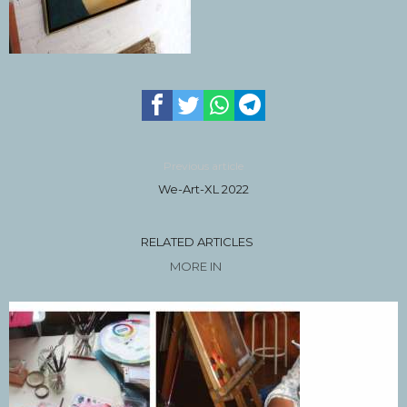
Previous article
We-Art-XL 2022
RELATED ARTICLES
MORE IN