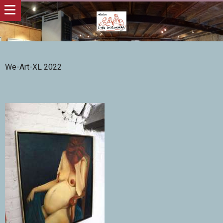
We-Art-XL 2022