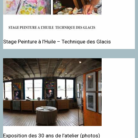
Stage Peinture à l’Huile – Technique des Glacis
Exposition des 30 ans de l’atelier (photos)