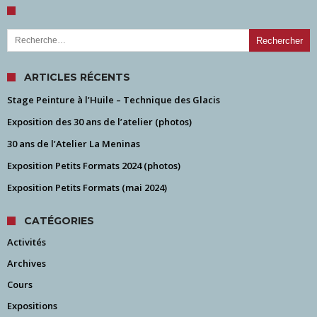
Rechercher :
ARTICLES RÉCENTS
Stage Peinture à l’Huile – Technique des Glacis
Exposition des 30 ans de l’atelier (photos)
30 ans de l’Atelier La Meninas
Exposition Petits Formats 2024 (photos)
Exposition Petits Formats (mai 2024)
CATÉGORIES
Activités
Archives
Cours
Expositions