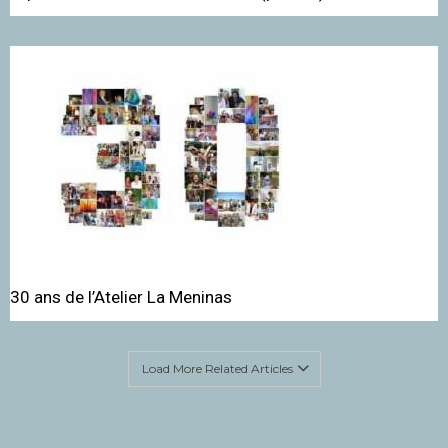
30 ans de l’Atelier La Meninas
Load More Related Articles