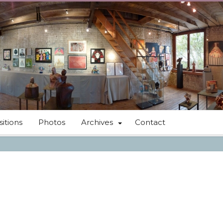
itions
Photos
Archives
Contact