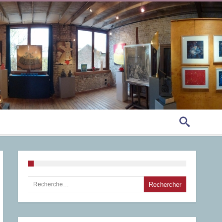
Rechercher :