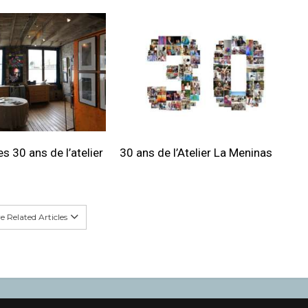
s 30 ans de l’atelier
30 ans de l’Atelier La Meninas
 Related Articles