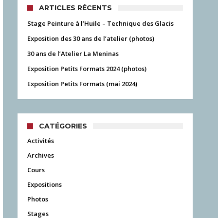
ARTICLES RÉCENTS
Stage Peinture à l’Huile – Technique des Glacis
Exposition des 30 ans de l’atelier (photos)
30 ans de l’Atelier La Meninas
Exposition Petits Formats 2024 (photos)
Exposition Petits Formats (mai 2024)
CATÉGORIES
Activités
Archives
Cours
Expositions
Photos
Stages