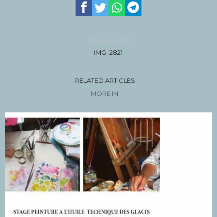
Previous article
IMG_2821
RELATED ARTICLES
MORE IN