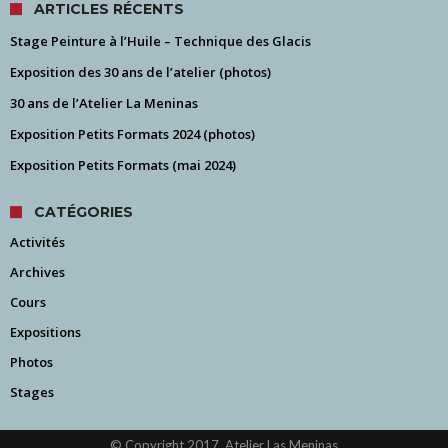
ARTICLES RÉCENTS
Stage Peinture à l’Huile – Technique des Glacis
Exposition des 30 ans de l’atelier (photos)
30 ans de l’Atelier La Meninas
Exposition Petits Formats 2024 (photos)
Exposition Petits Formats (mai 2024)
CATÉGORIES
Activités
Archives
Cours
Expositions
Photos
Stages
© Copyright 2017, Atelier Las Meninas