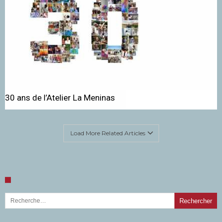
30 ans de l’Atelier La Meninas
Load More Related Articles
Rechercher :