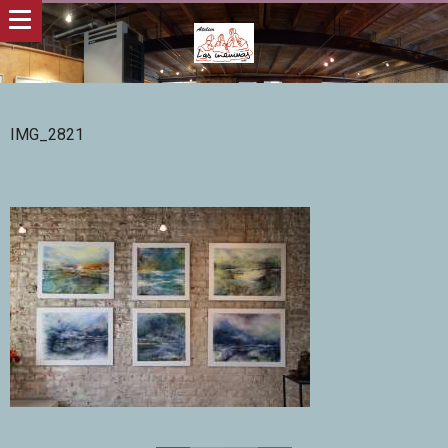
IMG_2821