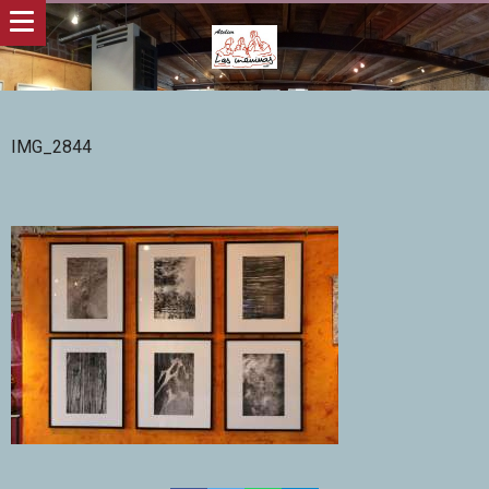
IMG_2844