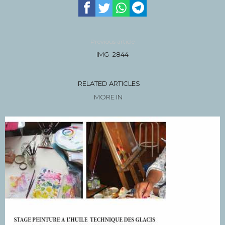
Previous article
IMG_2844
RELATED ARTICLES
MORE IN