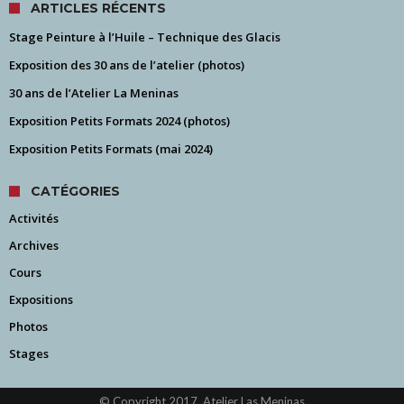
ARTICLES RÉCENTS
Stage Peinture à l’Huile – Technique des Glacis
Exposition des 30 ans de l’atelier (photos)
30 ans de l’Atelier La Meninas
Exposition Petits Formats 2024 (photos)
Exposition Petits Formats (mai 2024)
CATÉGORIES
Activités
Archives
Cours
Expositions
Photos
Stages
© Copyright 2017, Atelier Las Meninas