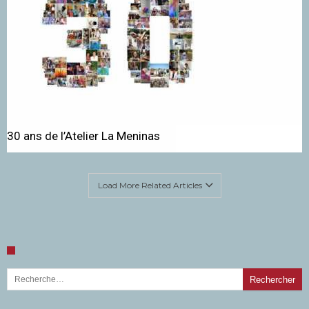
30 ans de l’Atelier La Meninas
Load More Related Articles
Rechercher :