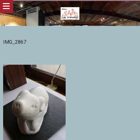
IMG_2867