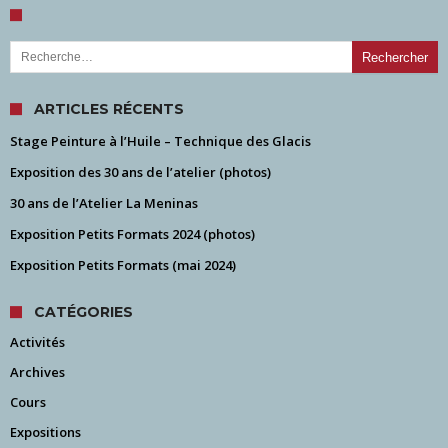
Rechercher :
ARTICLES RÉCENTS
Stage Peinture à l’Huile – Technique des Glacis
Exposition des 30 ans de l’atelier (photos)
30 ans de l’Atelier La Meninas
Exposition Petits Formats 2024 (photos)
Exposition Petits Formats (mai 2024)
CATÉGORIES
Activités
Archives
Cours
Expositions