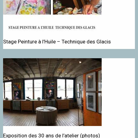
Stage Peinture à l’Huile – Technique des Glacis
Exposition des 30 ans de l’atelier (photos)