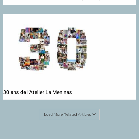
30 ans de l’Atelier La Meninas
Load More Related Articles