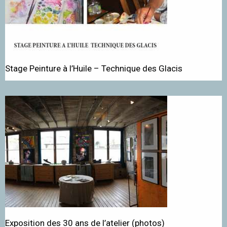
Stage Peinture à l’Huile – Technique des Glacis
Exposition des 30 ans de l’atelier (photos)