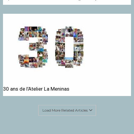
30 ans de l’Atelier La Meninas
Load More Related Articles