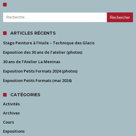
Rechercher :
ARTICLES RÉCENTS
Stage Peinture à l’Huile – Technique des Glacis
Exposition des 30 ans de l’atelier (photos)
30 ans de l’Atelier La Meninas
Exposition Petits Formats 2024 (photos)
Exposition Petits Formats (mai 2024)
CATÉGORIES
Activités
Archives
Cours
Expositions