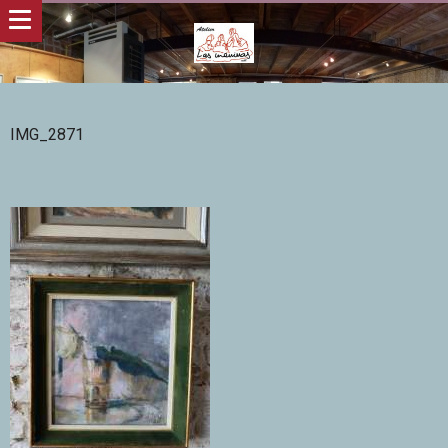
IMG_2871