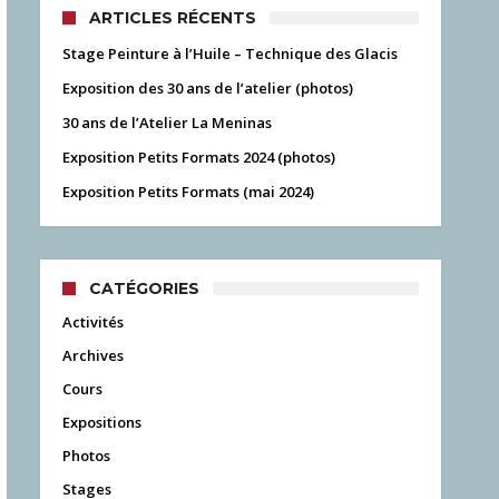
ARTICLES RÉCENTS
Stage Peinture à l’Huile – Technique des Glacis
Exposition des 30 ans de l’atelier (photos)
30 ans de l’Atelier La Meninas
Exposition Petits Formats 2024 (photos)
Exposition Petits Formats (mai 2024)
CATÉGORIES
Activités
Archives
Cours
Expositions
Photos
Stages