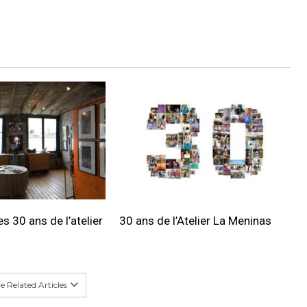
s 30 ans de l’atelier
30 ans de l’Atelier La Meninas
 Related Articles