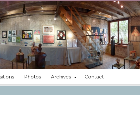
itions
Photos
Archives
Contact