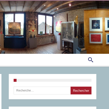
Rechercher :