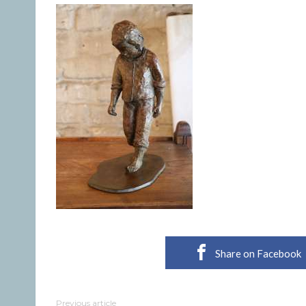
Share on Facebook
Previous article