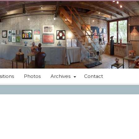
itions
Photos
Archives
Contact