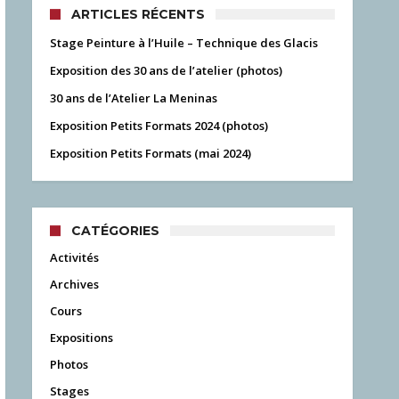
ARTICLES RÉCENTS
Stage Peinture à l’Huile – Technique des Glacis
Exposition des 30 ans de l’atelier (photos)
30 ans de l’Atelier La Meninas
Exposition Petits Formats 2024 (photos)
Exposition Petits Formats (mai 2024)
CATÉGORIES
Activités
Archives
Cours
Expositions
Photos
Stages