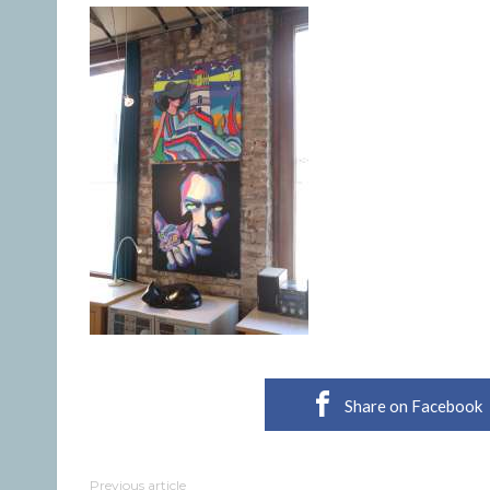
Share on Facebook
Previous article