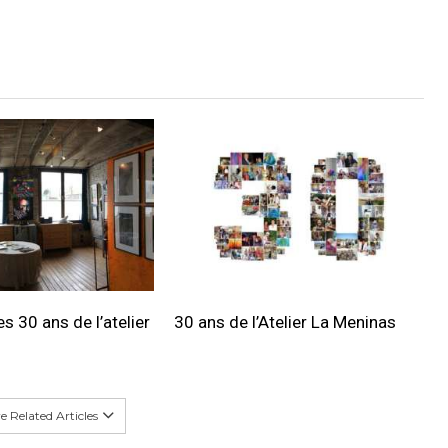
s 30 ans de l’atelier
30 ans de l’Atelier La Meninas
 Related Articles