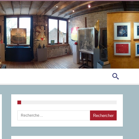
Rechercher :