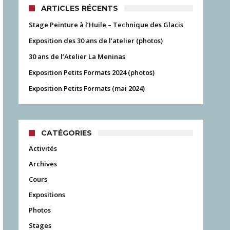
ARTICLES RÉCENTS
Stage Peinture à l’Huile – Technique des Glacis
Exposition des 30 ans de l’atelier (photos)
30 ans de l’Atelier La Meninas
Exposition Petits Formats 2024 (photos)
Exposition Petits Formats (mai 2024)
CATÉGORIES
Activités
Archives
Cours
Expositions
Photos
Stages