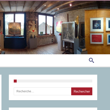
Rechercher :