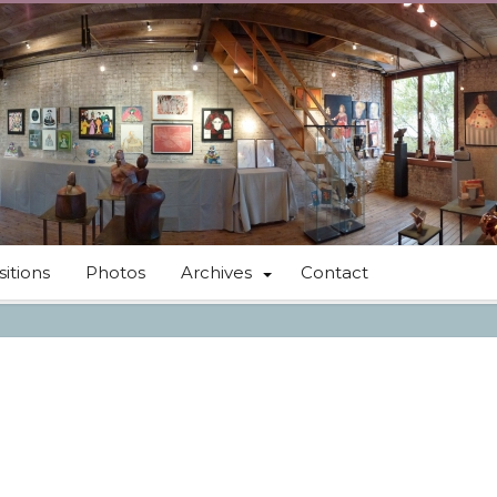
itions
Photos
Archives
Contact