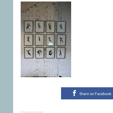
Share on Facebook
Previous article