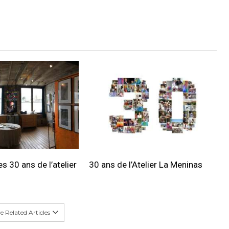
s 30 ans de l’atelier
30 ans de l’Atelier La Meninas
 Related Articles