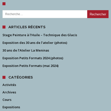
Rechercher :
ARTICLES RÉCENTS
Stage Peinture à l’Huile – Technique des Glacis
Exposition des 30 ans de l’atelier (photos)
30 ans de l’Atelier La Meninas
Exposition Petits Formats 2024 (photos)
Exposition Petits Formats (mai 2024)
CATÉGORIES
Activités
Archives
Cours
Expositions