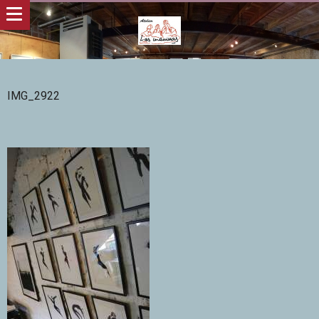
IMG_2922