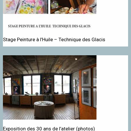
Stage Peinture à l’Huile – Technique des Glacis
Exposition des 30 ans de l’atelier (photos)