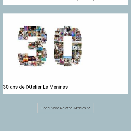
30 ans de l’Atelier La Meninas
Load More Related Articles