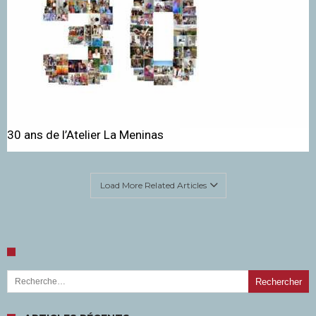
30 ans de l’Atelier La Meninas
Load More Related Articles
Rechercher :