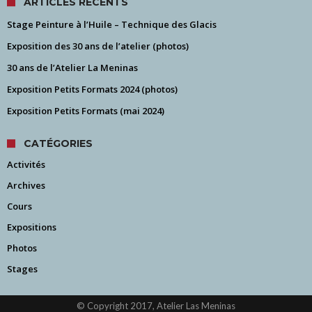
ARTICLES RÉCENTS
Stage Peinture à l’Huile – Technique des Glacis
Exposition des 30 ans de l’atelier (photos)
30 ans de l’Atelier La Meninas
Exposition Petits Formats 2024 (photos)
Exposition Petits Formats (mai 2024)
CATÉGORIES
Activités
Archives
Cours
Expositions
Photos
Stages
© Copyright 2017, Atelier Las Meninas