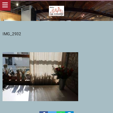
IMG_2932