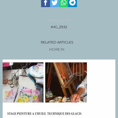
Previous article
IMG_2932
RELATED ARTICLES
MORE IN