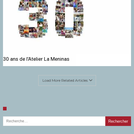
30 ans de l’Atelier La Meninas
Load More Related Articles
Rechercher :