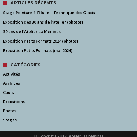
ARTICLES RÉCENTS
Stage Peinture à l’Huile – Technique des Glacis
Exposition des 30 ans de l’atelier (photos)
30 ans de l’Atelier La Meninas
Exposition Petits Formats 2024 (photos)
Exposition Petits Formats (mai 2024)
CATÉGORIES
Activités
Archives
Cours
Expositions
Photos
Stages
© Copyright 2017, Atelier Las Meninas