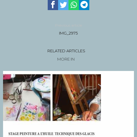
Previous article
IMG_2975
RELATED ARTICLES
MORE IN