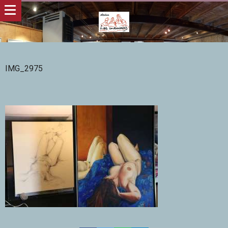
IMG_2975