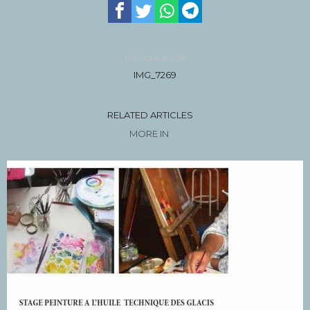
Previous article
IMG_7269
RELATED ARTICLES
MORE IN