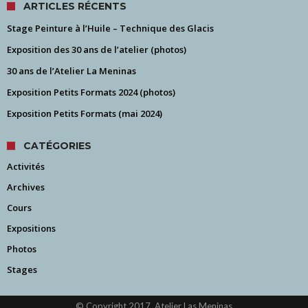
ARTICLES RÉCENTS
Stage Peinture à l’Huile – Technique des Glacis
Exposition des 30 ans de l’atelier (photos)
30 ans de l’Atelier La Meninas
Exposition Petits Formats 2024 (photos)
Exposition Petits Formats (mai 2024)
CATÉGORIES
Activités
Archives
Cours
Expositions
Photos
Stages
© Copyright 2017, Atelier Las Meninas