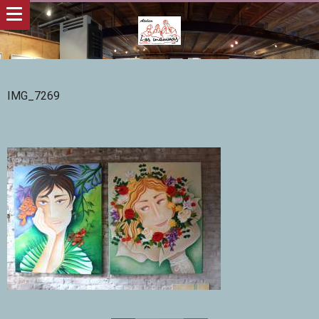
IMG_7269