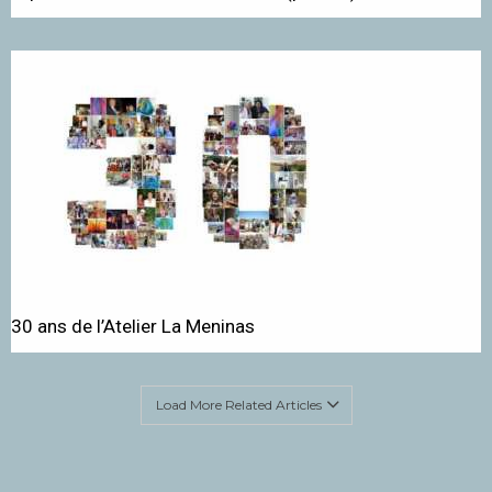
30 ans de l’Atelier La Meninas
Load More Related Articles