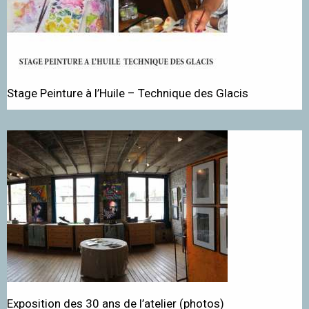
Stage Peinture à l’Huile – Technique des Glacis
Exposition des 30 ans de l’atelier (photos)