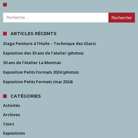
Rechercher :
ARTICLES RÉCENTS
Stage Peinture à l’Huile – Technique des Glacis
Exposition des 30 ans de l’atelier (photos)
30 ans de l’Atelier La Meninas
Exposition Petits Formats 2024 (photos)
Exposition Petits Formats (mai 2024)
CATÉGORIES
Activités
Archives
Cours
Expositions