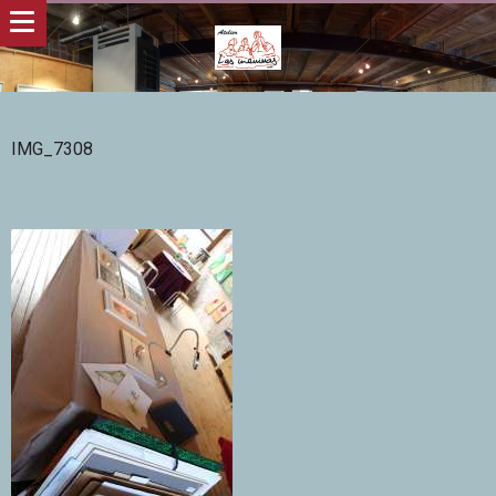
IMG_7308