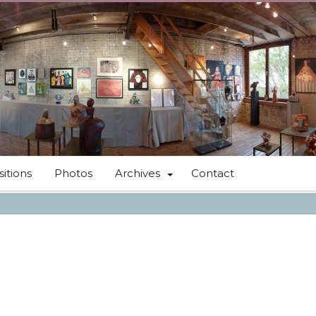
itions
Photos
Archives
Contact