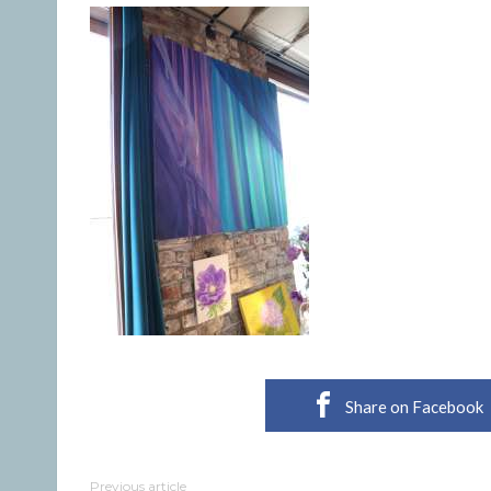
Share on Facebook
Previous article