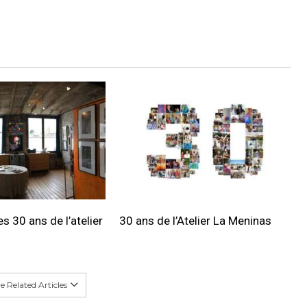
s 30 ans de l’atelier
30 ans de l’Atelier La Meninas
 Related Articles