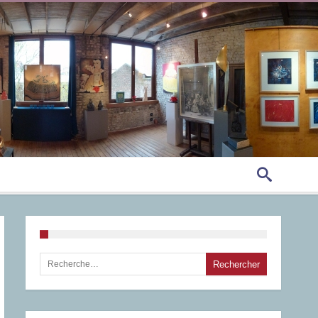
Rechercher :