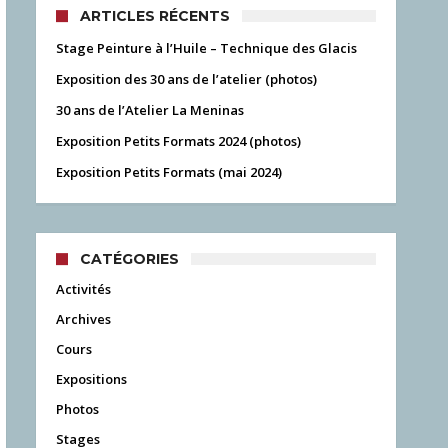
ARTICLES RÉCENTS
Stage Peinture à l’Huile – Technique des Glacis
Exposition des 30 ans de l’atelier (photos)
30 ans de l’Atelier La Meninas
Exposition Petits Formats 2024 (photos)
Exposition Petits Formats (mai 2024)
CATÉGORIES
Activités
Archives
Cours
Expositions
Photos
Stages