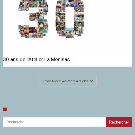
30 ans de l’Atelier La Meninas
Load More Related Articles
Rechercher :