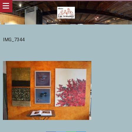
IMG_7344