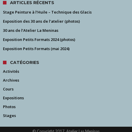
ARTICLES RÉCENTS
Stage Peinture à l’Huile – Technique des Glacis
Exposition des 30 ans de l’atelier (photos)
30 ans de l’Atelier La Meninas
Exposition Petits Formats 2024 (photos)
Exposition Petits Formats (mai 2024)
CATÉGORIES
Activités
Archives
Cours
Expositions
Photos
Stages
© Copyright 2017, Atelier Las Meninas