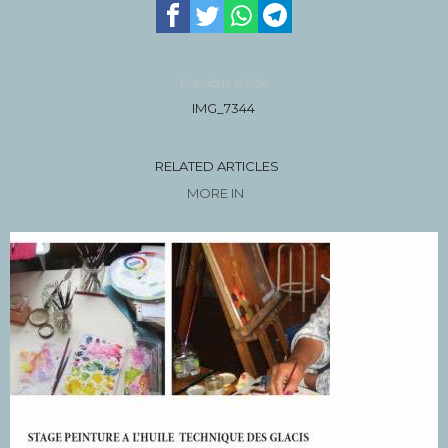
Previous article
IMG_7344
RELATED ARTICLES
MORE IN