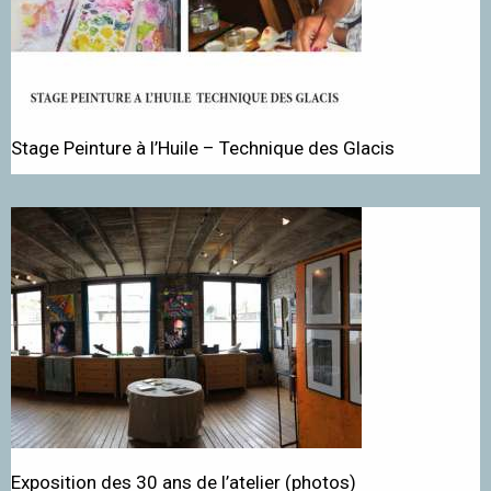
Stage Peinture à l’Huile – Technique des Glacis
Exposition des 30 ans de l’atelier (photos)