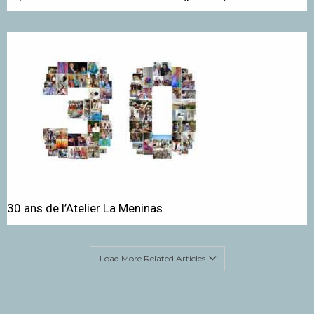
30 ans de l’Atelier La Meninas
Load More Related Articles