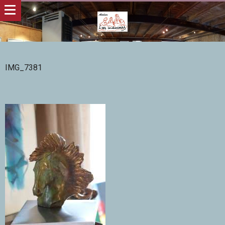
IMG_7381