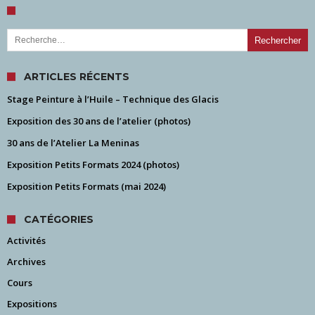
Rechercher :
ARTICLES RÉCENTS
Stage Peinture à l’Huile – Technique des Glacis
Exposition des 30 ans de l’atelier (photos)
30 ans de l’Atelier La Meninas
Exposition Petits Formats 2024 (photos)
Exposition Petits Formats (mai 2024)
CATÉGORIES
Activités
Archives
Cours
Expositions