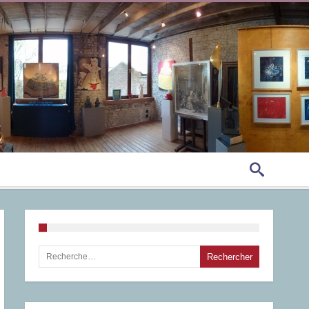
Rechercher :