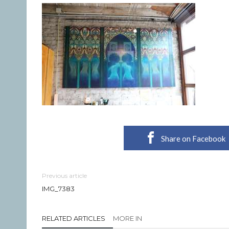
Share on Facebook
Previous article
IMG_7383
RELATED ARTICLES
MORE IN