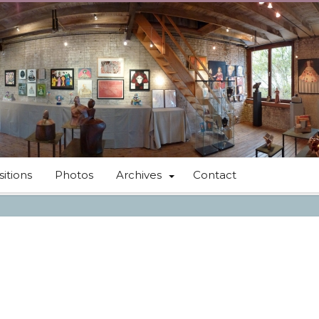
itions
Photos
Archives
Contact