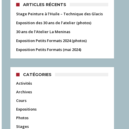
ARTICLES RÉCENTS
Stage Peinture à l’Huile – Technique des Glacis
Exposition des 30 ans de l’atelier (photos)
30 ans de l’Atelier La Meninas
Exposition Petits Formats 2024 (photos)
Exposition Petits Formats (mai 2024)
CATÉGORIES
Activités
Archives
Cours
Expositions
Photos
Stages