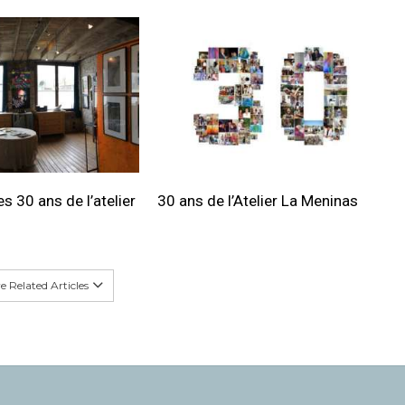
s 30 ans de l’atelier
30 ans de l’Atelier La Meninas
 Related Articles