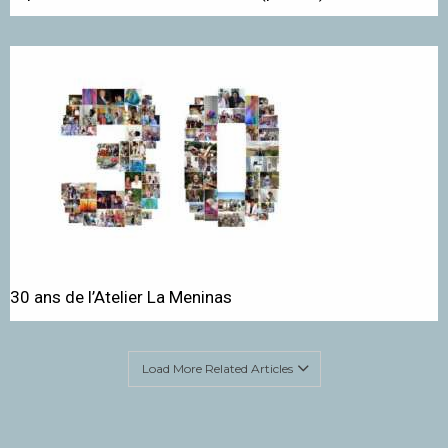
30 ans de l’Atelier La Meninas
Load More Related Articles