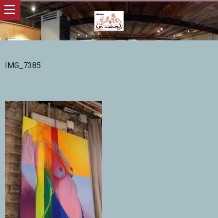
IMG_7385