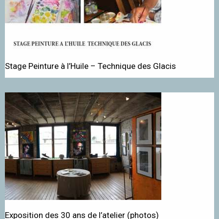
Stage Peinture à l’Huile – Technique des Glacis
Exposition des 30 ans de l’atelier (photos)