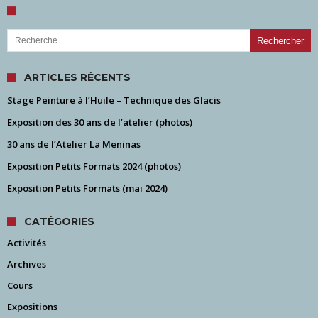
Rechercher :
ARTICLES RÉCENTS
Stage Peinture à l’Huile – Technique des Glacis
Exposition des 30 ans de l’atelier (photos)
30 ans de l’Atelier La Meninas
Exposition Petits Formats 2024 (photos)
Exposition Petits Formats (mai 2024)
CATÉGORIES
Activités
Archives
Cours
Expositions