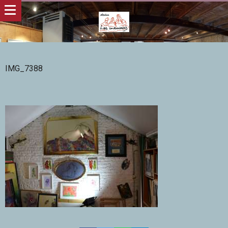
IMG_7388