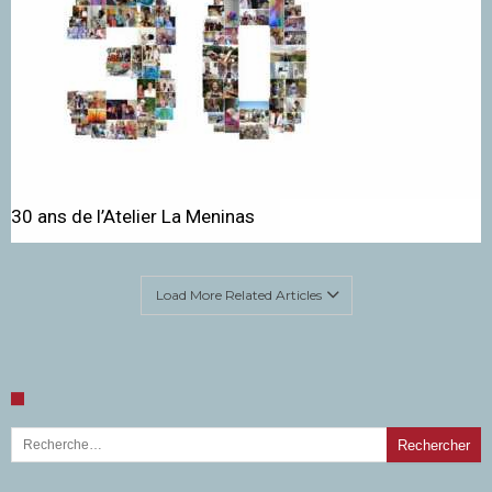
30 ans de l’Atelier La Meninas
Load More Related Articles
Rechercher :