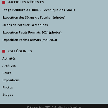
ARTICLES RÉCENTS
Stage Peinture à l’Huile – Technique des Glacis
Exposition des 30 ans de l’atelier (photos)
30 ans de l’Atelier La Meninas
Exposition Petits Formats 2024 (photos)
Exposition Petits Formats (mai 2024)
CATÉGORIES
Activités
Archives
Cours
Expositions
Photos
Stages
© Copyright 2017, Atelier Las Meninas