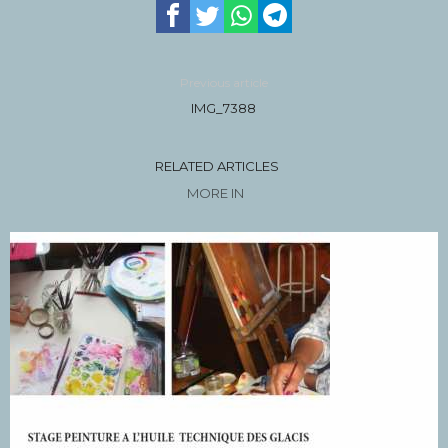
Previous article
IMG_7388
RELATED ARTICLES
MORE IN