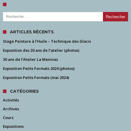
Rechercher :
ARTICLES RÉCENTS
Stage Peinture à l’Huile – Technique des Glacis
Exposition des 30 ans de l’atelier (photos)
30 ans de l’Atelier La Meninas
Exposition Petits Formats 2024 (photos)
Exposition Petits Formats (mai 2024)
CATÉGORIES
Activités
Archives
Cours
Expositions