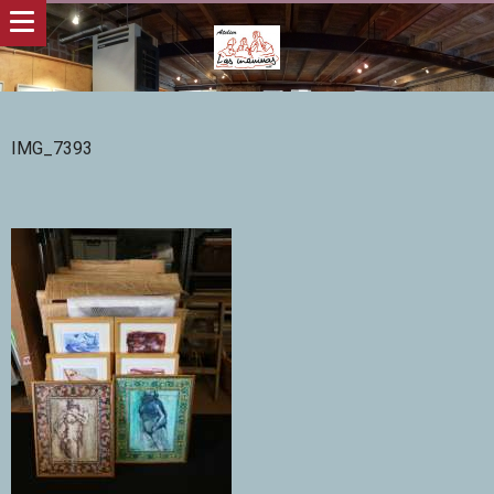
IMG_7393