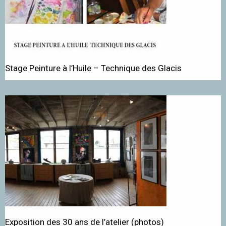
Stage Peinture à l’Huile – Technique des Glacis
Exposition des 30 ans de l’atelier (photos)