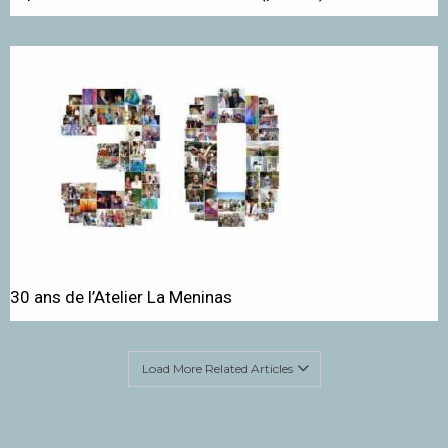
30 ans de l’Atelier La Meninas
Load More Related Articles