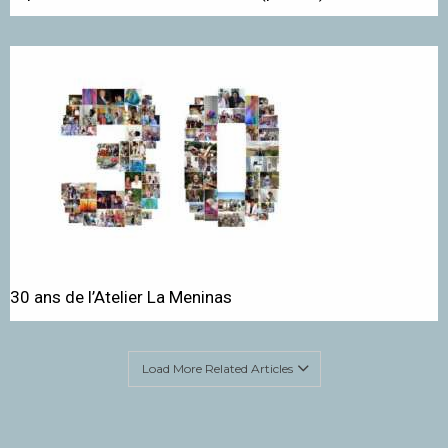
30 ans de l’Atelier La Meninas
Load More Related Articles