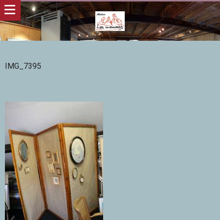
IMG_7395