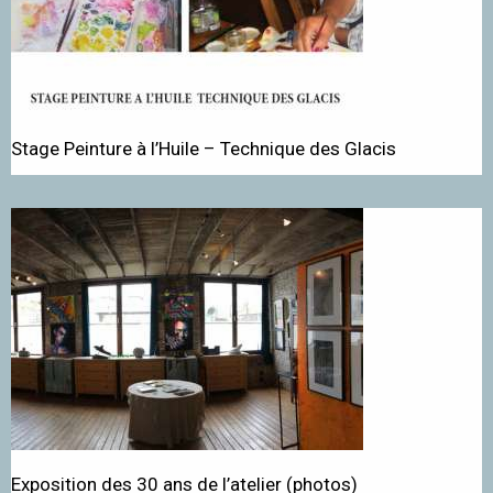
Stage Peinture à l’Huile – Technique des Glacis
Exposition des 30 ans de l’atelier (photos)