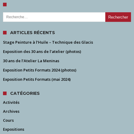
Rechercher :
ARTICLES RÉCENTS
Stage Peinture à l’Huile – Technique des Glacis
Exposition des 30 ans de l’atelier (photos)
30 ans de l’Atelier La Meninas
Exposition Petits Formats 2024 (photos)
Exposition Petits Formats (mai 2024)
CATÉGORIES
Activités
Archives
Cours
Expositions