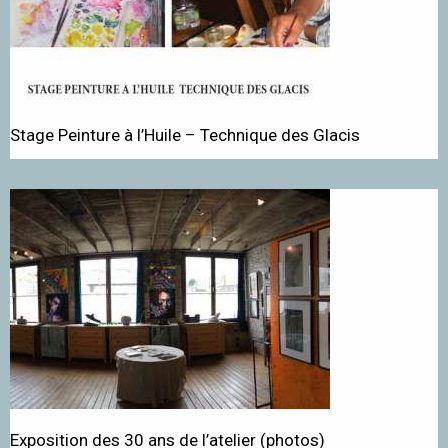
Stage Peinture à l’Huile – Technique des Glacis
Exposition des 30 ans de l’atelier (photos)