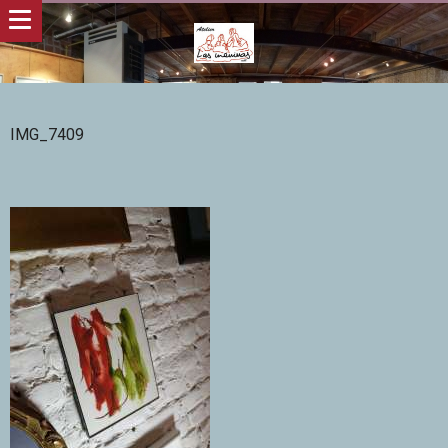
IMG_7409