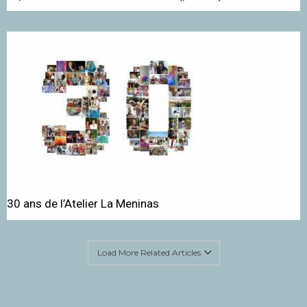
30 ans de l’Atelier La Meninas
Load More Related Articles