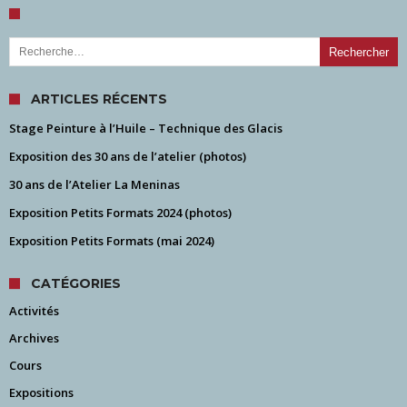
Rechercher :
ARTICLES RÉCENTS
Stage Peinture à l’Huile – Technique des Glacis
Exposition des 30 ans de l’atelier (photos)
30 ans de l’Atelier La Meninas
Exposition Petits Formats 2024 (photos)
Exposition Petits Formats (mai 2024)
CATÉGORIES
Activités
Archives
Cours
Expositions