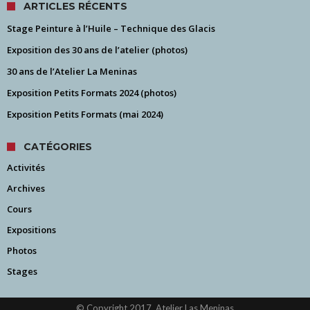
ARTICLES RÉCENTS
Stage Peinture à l’Huile – Technique des Glacis
Exposition des 30 ans de l’atelier (photos)
30 ans de l’Atelier La Meninas
Exposition Petits Formats 2024 (photos)
Exposition Petits Formats (mai 2024)
CATÉGORIES
Activités
Archives
Cours
Expositions
Photos
Stages
© Copyright 2017, Atelier Las Meninas