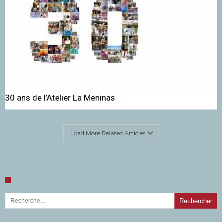
30 ans de l’Atelier La Meninas
Load More Related Articles
Rechercher :