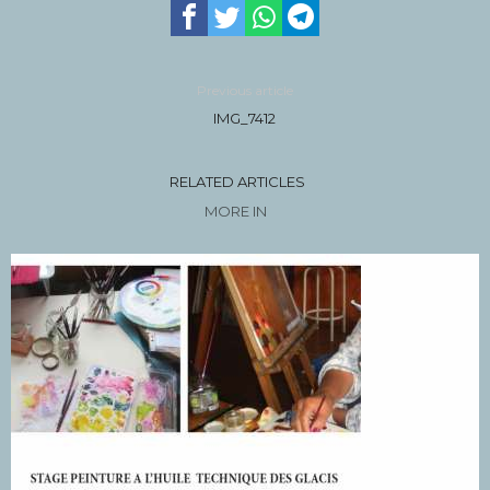
Previous article
IMG_7412
RELATED ARTICLES
MORE IN