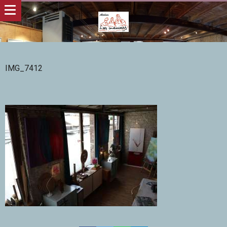
IMG_7412