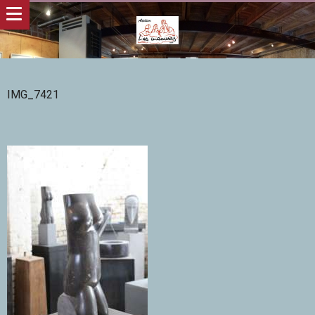
IMG_7421