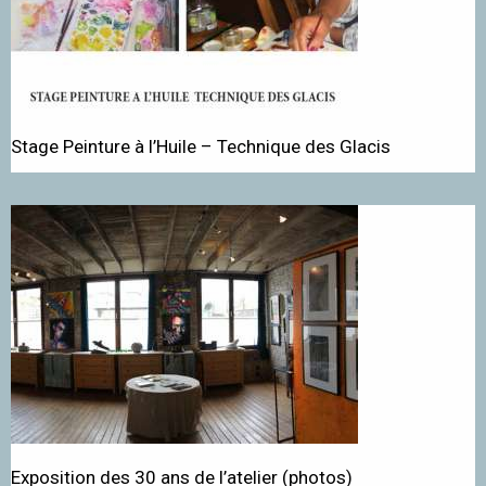
Stage Peinture à l’Huile – Technique des Glacis
Exposition des 30 ans de l’atelier (photos)