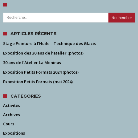
Rechercher :
ARTICLES RÉCENTS
Stage Peinture à l’Huile – Technique des Glacis
Exposition des 30 ans de l’atelier (photos)
30 ans de l’Atelier La Meninas
Exposition Petits Formats 2024 (photos)
Exposition Petits Formats (mai 2024)
CATÉGORIES
Activités
Archives
Cours
Expositions