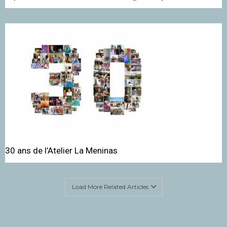
30 ans de l’Atelier La Meninas
Load More Related Articles