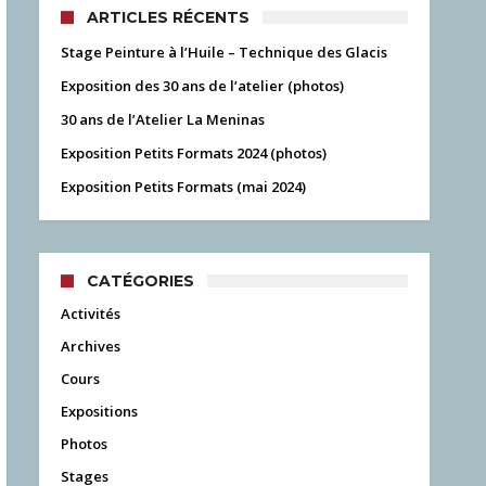
ARTICLES RÉCENTS
Stage Peinture à l’Huile – Technique des Glacis
Exposition des 30 ans de l’atelier (photos)
30 ans de l’Atelier La Meninas
Exposition Petits Formats 2024 (photos)
Exposition Petits Formats (mai 2024)
CATÉGORIES
Activités
Archives
Cours
Expositions
Photos
Stages