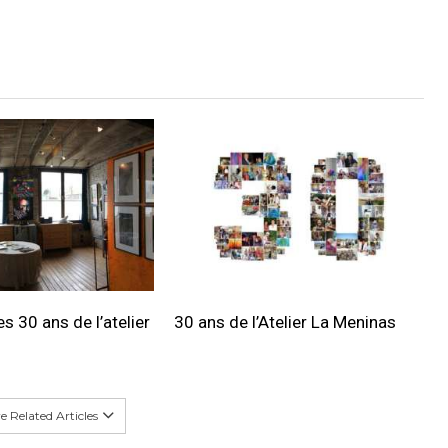
s 30 ans de l’atelier
30 ans de l’Atelier La Meninas
 Related Articles