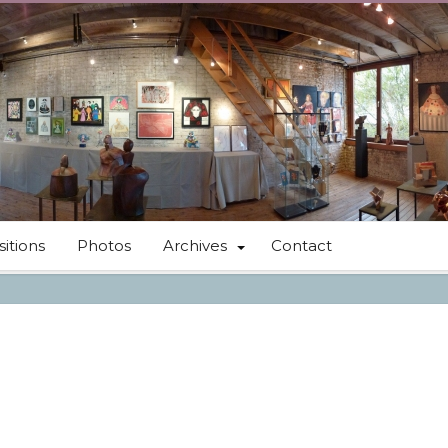
itions
Photos
Archives
Contact