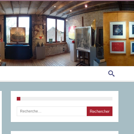
Rechercher :