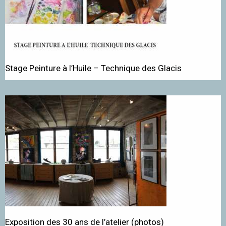
Stage Peinture à l’Huile – Technique des Glacis
Exposition des 30 ans de l’atelier (photos)