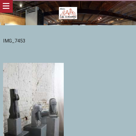
IMG_7453