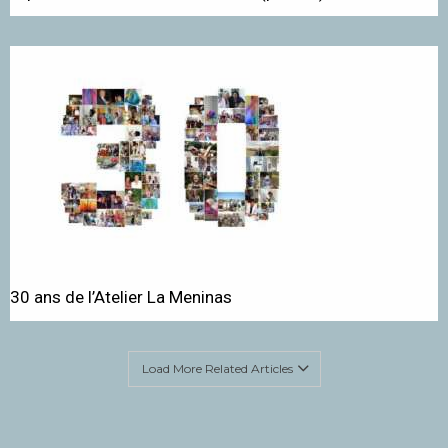
30 ans de l’Atelier La Meninas
Load More Related Articles