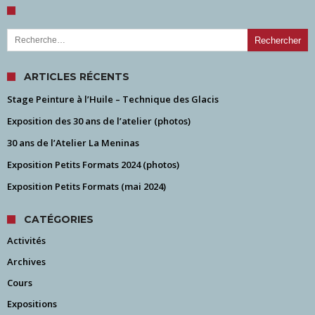
Rechercher :
ARTICLES RÉCENTS
Stage Peinture à l’Huile – Technique des Glacis
Exposition des 30 ans de l’atelier (photos)
30 ans de l’Atelier La Meninas
Exposition Petits Formats 2024 (photos)
Exposition Petits Formats (mai 2024)
CATÉGORIES
Activités
Archives
Cours
Expositions