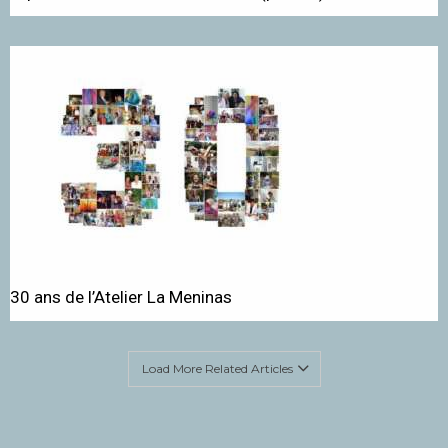
30 ans de l’Atelier La Meninas
Load More Related Articles