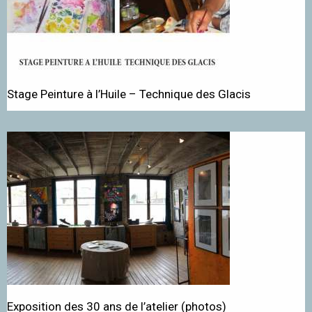
Stage Peinture à l’Huile – Technique des Glacis
Exposition des 30 ans de l’atelier (photos)