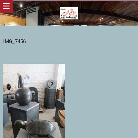
IMG_7456