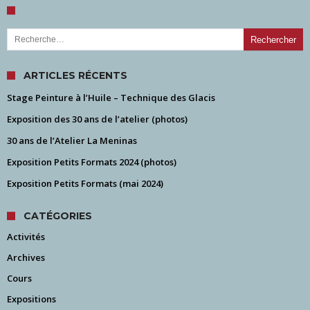
Rechercher :
ARTICLES RÉCENTS
Stage Peinture à l’Huile – Technique des Glacis
Exposition des 30 ans de l’atelier (photos)
30 ans de l’Atelier La Meninas
Exposition Petits Formats 2024 (photos)
Exposition Petits Formats (mai 2024)
CATÉGORIES
Activités
Archives
Cours
Expositions