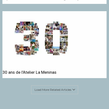
30 ans de l’Atelier La Meninas
Load More Related Articles