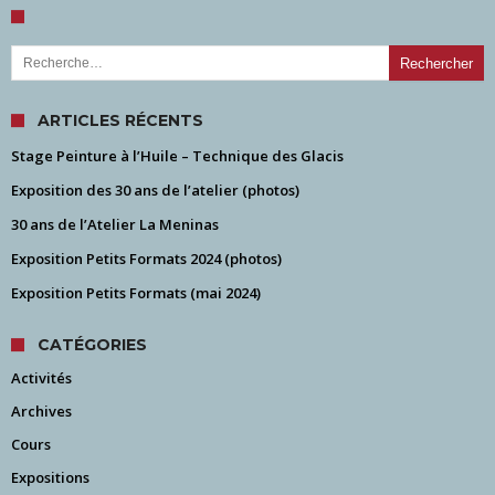
Rechercher :
ARTICLES RÉCENTS
Stage Peinture à l’Huile – Technique des Glacis
Exposition des 30 ans de l’atelier (photos)
30 ans de l’Atelier La Meninas
Exposition Petits Formats 2024 (photos)
Exposition Petits Formats (mai 2024)
CATÉGORIES
Activités
Archives
Cours
Expositions