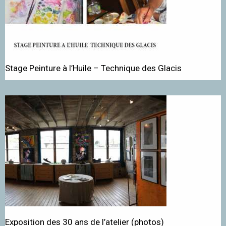
Stage Peinture à l’Huile – Technique des Glacis
Exposition des 30 ans de l’atelier (photos)