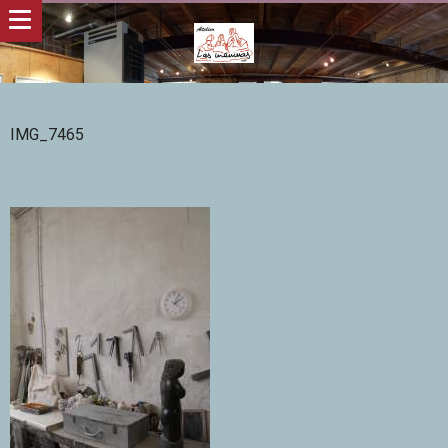
IMG_7465