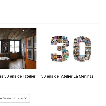
s 30 ans de l’atelier
30 ans de l’Atelier La Meninas
 Related Articles