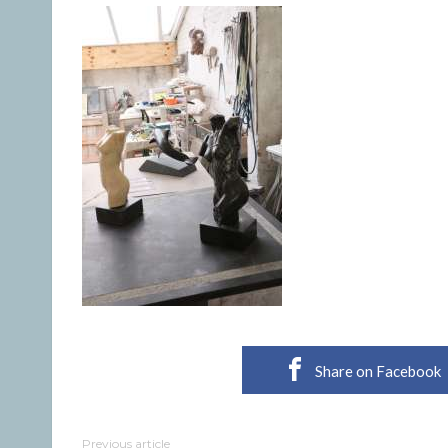
Share on Facebook
Previous article