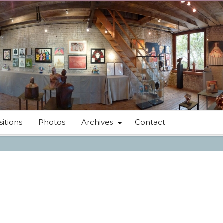
itions
Photos
Archives
Contact