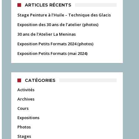
ARTICLES RÉCENTS
Stage Peinture à l’Huile – Technique des Glacis
Exposition des 30 ans de l’atelier (photos)
30 ans de l’Atelier La Meninas
Exposition Petits Formats 2024 (photos)
Exposition Petits Formats (mai 2024)
CATÉGORIES
Activités
Archives
Cours
Expositions
Photos
Stages