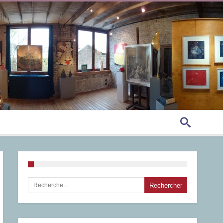
Rechercher :