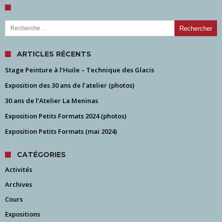
Rechercher :
ARTICLES RÉCENTS
Stage Peinture à l’Huile – Technique des Glacis
Exposition des 30 ans de l’atelier (photos)
30 ans de l’Atelier La Meninas
Exposition Petits Formats 2024 (photos)
Exposition Petits Formats (mai 2024)
CATÉGORIES
Activités
Archives
Cours
Expositions