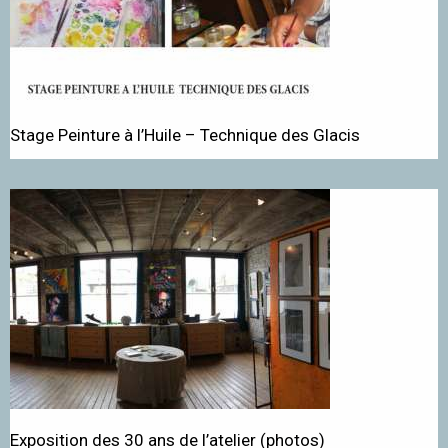
Stage Peinture à l’Huile – Technique des Glacis
Exposition des 30 ans de l’atelier (photos)