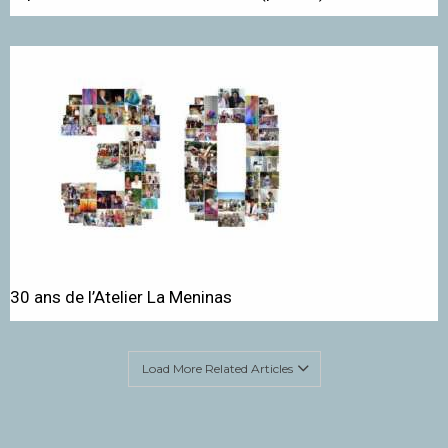
30 ans de l’Atelier La Meninas
Load More Related Articles