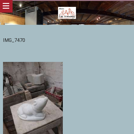
IMG_7470