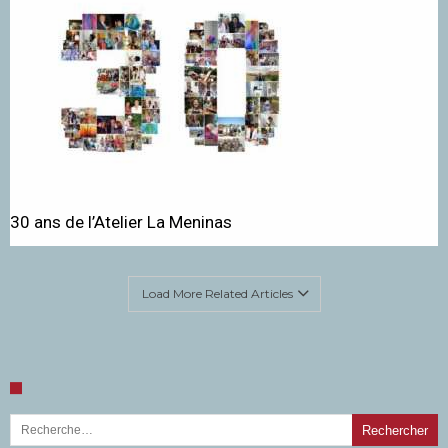
30 ans de l’Atelier La Meninas
Load More Related Articles
Rechercher :