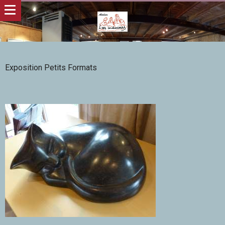
Exposition Petits Formats