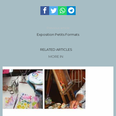
Previous article
Exposition Petits Formats
RELATED ARTICLES
MORE IN