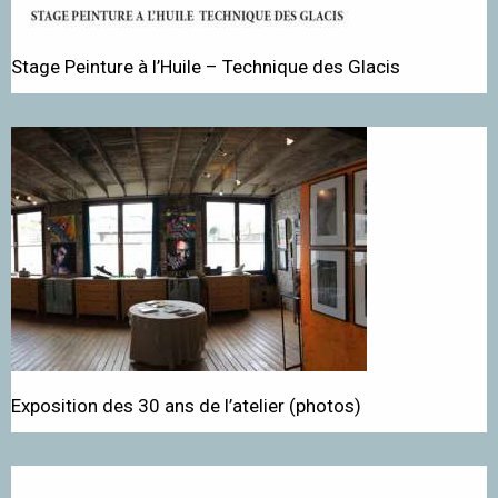
Stage Peinture à l’Huile – Technique des Glacis
Exposition des 30 ans de l’atelier (photos)