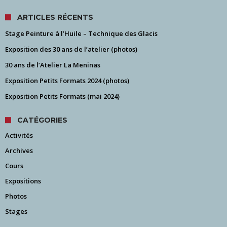
ARTICLES RÉCENTS
Stage Peinture à l’Huile – Technique des Glacis
Exposition des 30 ans de l’atelier (photos)
30 ans de l’Atelier La Meninas
Exposition Petits Formats 2024 (photos)
Exposition Petits Formats (mai 2024)
CATÉGORIES
Activités
Archives
Cours
Expositions
Photos
Stages