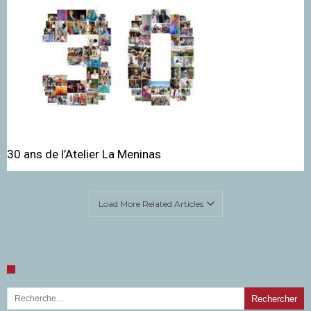
30 ans de l’Atelier La Meninas
Load More Related Articles
Rechercher :