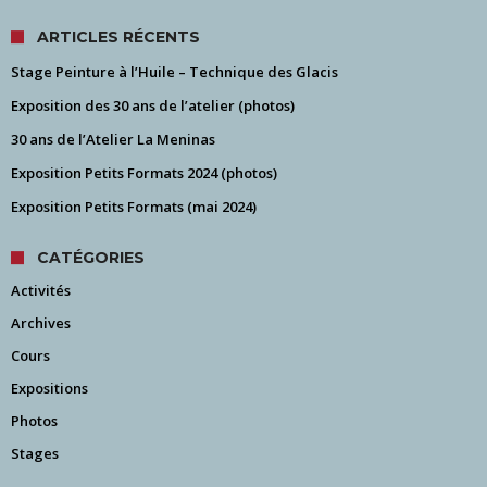
ARTICLES RÉCENTS
Stage Peinture à l’Huile – Technique des Glacis
Exposition des 30 ans de l’atelier (photos)
30 ans de l’Atelier La Meninas
Exposition Petits Formats 2024 (photos)
Exposition Petits Formats (mai 2024)
CATÉGORIES
Activités
Archives
Cours
Expositions
Photos
Stages