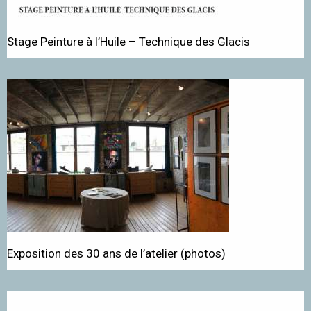
Stage Peinture à l’Huile – Technique des Glacis
Exposition des 30 ans de l’atelier (photos)