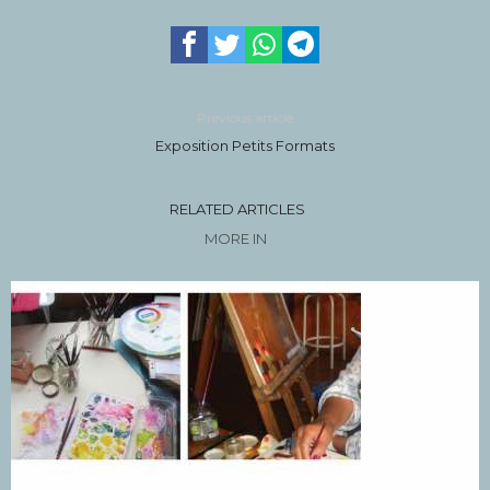
Previous article
Exposition Petits Formats
RELATED ARTICLES
MORE IN