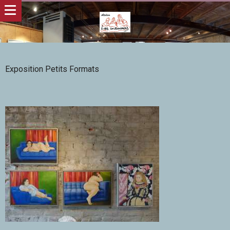
Exposition Petits Formats