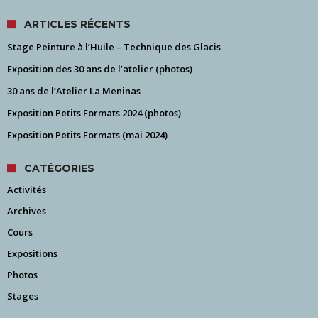
ARTICLES RÉCENTS
Stage Peinture à l’Huile – Technique des Glacis
Exposition des 30 ans de l’atelier (photos)
30 ans de l’Atelier La Meninas
Exposition Petits Formats 2024 (photos)
Exposition Petits Formats (mai 2024)
CATÉGORIES
Activités
Archives
Cours
Expositions
Photos
Stages