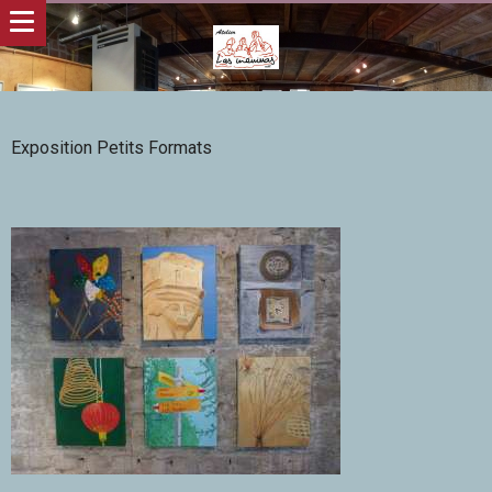
Exposition Petits Formats