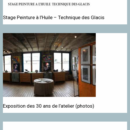
Stage Peinture à l’Huile – Technique des Glacis
Exposition des 30 ans de l’atelier (photos)