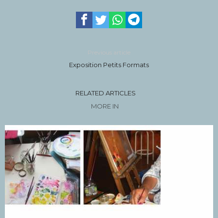
Previous article
Exposition Petits Formats
RELATED ARTICLES
MORE IN