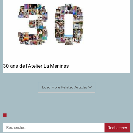
30 ans de l’Atelier La Meninas
Load More Related Articles
Rechercher :