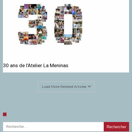
30 ans de l’Atelier La Meninas
Load More Related Articles
Rechercher :