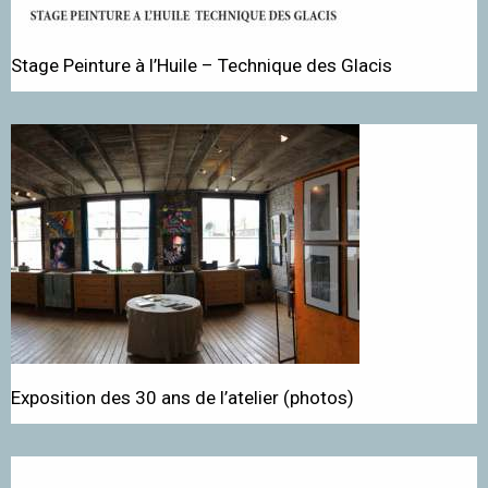
Stage Peinture à l’Huile – Technique des Glacis
Exposition des 30 ans de l’atelier (photos)