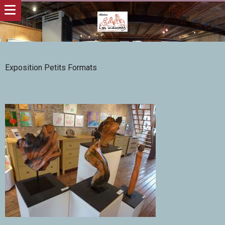
Exposition Petits Formats