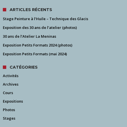
ARTICLES RÉCENTS
Stage Peinture à l’Huile – Technique des Glacis
Exposition des 30 ans de l’atelier (photos)
30 ans de l’Atelier La Meninas
Exposition Petits Formats 2024 (photos)
Exposition Petits Formats (mai 2024)
CATÉGORIES
Activités
Archives
Cours
Expositions
Photos
Stages