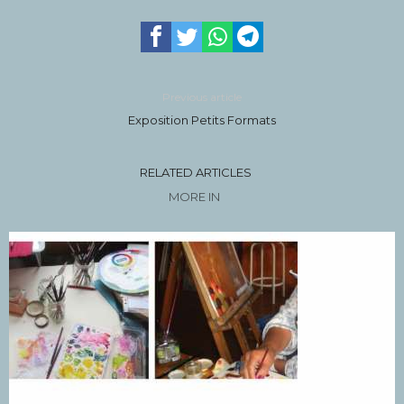
Previous article
Exposition Petits Formats
RELATED ARTICLES
MORE IN