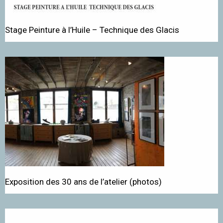
Stage Peinture à l’Huile – Technique des Glacis
Exposition des 30 ans de l’atelier (photos)