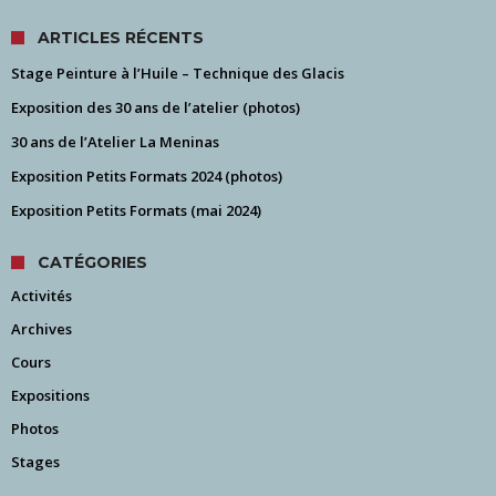
ARTICLES RÉCENTS
Stage Peinture à l’Huile – Technique des Glacis
Exposition des 30 ans de l’atelier (photos)
30 ans de l’Atelier La Meninas
Exposition Petits Formats 2024 (photos)
Exposition Petits Formats (mai 2024)
CATÉGORIES
Activités
Archives
Cours
Expositions
Photos
Stages