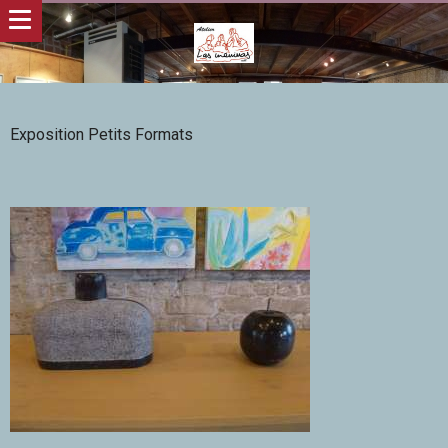
Exposition Petits Formats