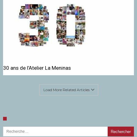
30 ans de l’Atelier La Meninas
Load More Related Articles
Rechercher :