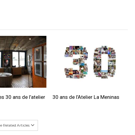
s 30 ans de l’atelier
30 ans de l’Atelier La Meninas
 Related Articles