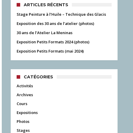
ARTICLES RÉCENTS
Stage Peinture à l’Huile – Technique des Glacis
Exposition des 30 ans de l’atelier (photos)
30 ans de l’Atelier La Meninas
Exposition Petits Formats 2024 (photos)
Exposition Petits Formats (mai 2024)
CATÉGORIES
Activités
Archives
Cours
Expositions
Photos
Stages