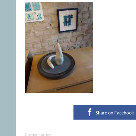
Share on Facebook
Previous article