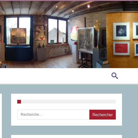
Rechercher :