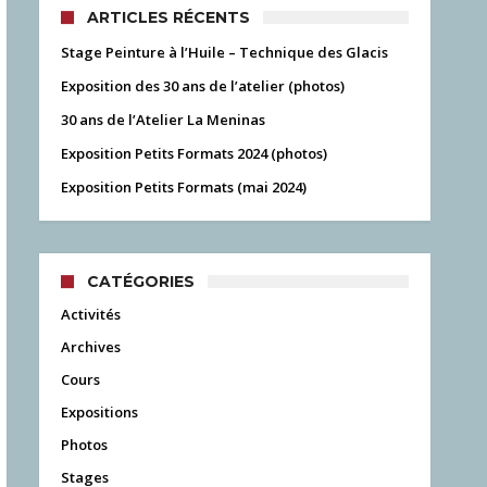
ARTICLES RÉCENTS
Stage Peinture à l’Huile – Technique des Glacis
Exposition des 30 ans de l’atelier (photos)
30 ans de l’Atelier La Meninas
Exposition Petits Formats 2024 (photos)
Exposition Petits Formats (mai 2024)
CATÉGORIES
Activités
Archives
Cours
Expositions
Photos
Stages