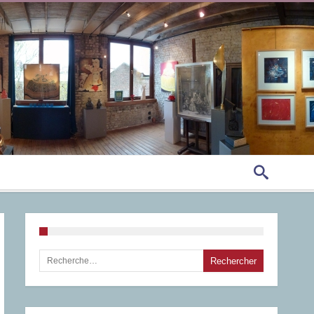
Rechercher :