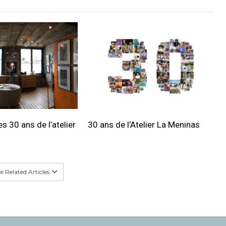
s 30 ans de l’atelier
30 ans de l’Atelier La Meninas
 Related Articles