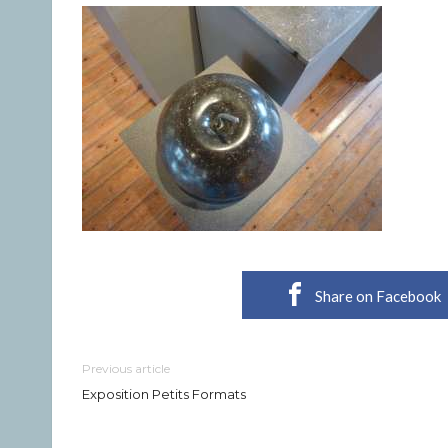
Share on Facebook
Previous article
Exposition Petits Formats