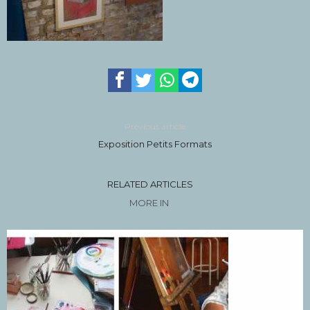
Previous article
Exposition Petits Formats
RELATED ARTICLES
MORE IN