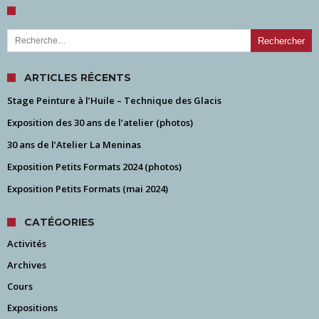
Rechercher :
ARTICLES RÉCENTS
Stage Peinture à l’Huile – Technique des Glacis
Exposition des 30 ans de l’atelier (photos)
30 ans de l’Atelier La Meninas
Exposition Petits Formats 2024 (photos)
Exposition Petits Formats (mai 2024)
CATÉGORIES
Activités
Archives
Cours
Expositions