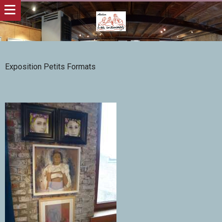
Exposition Petits Formats