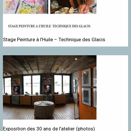
Stage Peinture à l’Huile – Technique des Glacis
Exposition des 30 ans de l’atelier (photos)