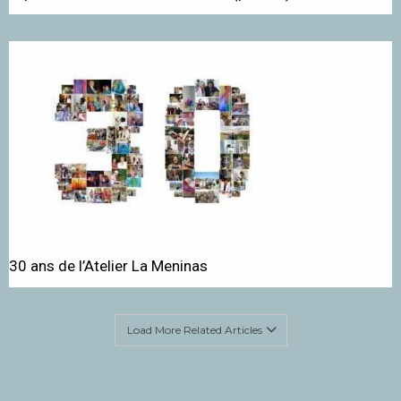
30 ans de l’Atelier La Meninas
Load More Related Articles