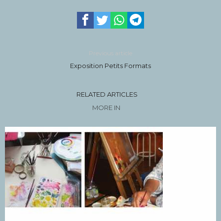
Previous article
Exposition Petits Formats
RELATED ARTICLES
MORE IN