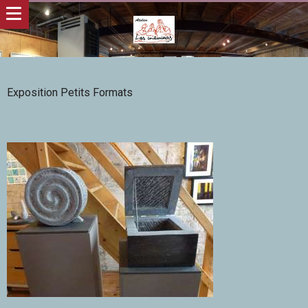
Exposition Petits Formats