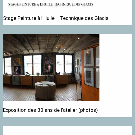
Stage Peinture à l’Huile – Technique des Glacis
Exposition des 30 ans de l’atelier (photos)