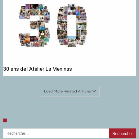
30 ans de l’Atelier La Meninas
Load More Related Articles
Rechercher :