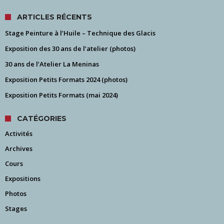
ARTICLES RÉCENTS
Stage Peinture à l’Huile – Technique des Glacis
Exposition des 30 ans de l’atelier (photos)
30 ans de l’Atelier La Meninas
Exposition Petits Formats 2024 (photos)
Exposition Petits Formats (mai 2024)
CATÉGORIES
Activités
Archives
Cours
Expositions
Photos
Stages