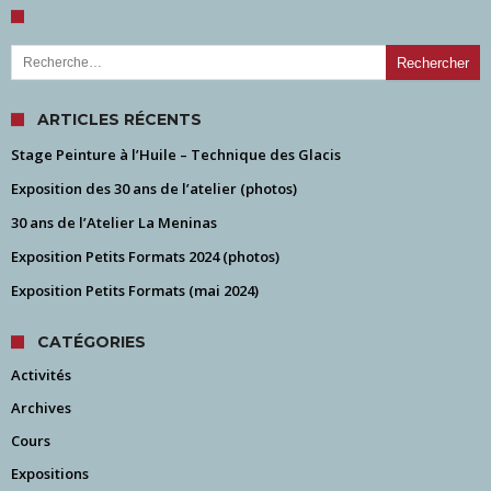
Rechercher :
ARTICLES RÉCENTS
Stage Peinture à l’Huile – Technique des Glacis
Exposition des 30 ans de l’atelier (photos)
30 ans de l’Atelier La Meninas
Exposition Petits Formats 2024 (photos)
Exposition Petits Formats (mai 2024)
CATÉGORIES
Activités
Archives
Cours
Expositions