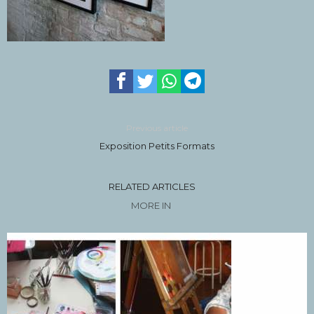
Previous article
Exposition Petits Formats
RELATED ARTICLES
MORE IN