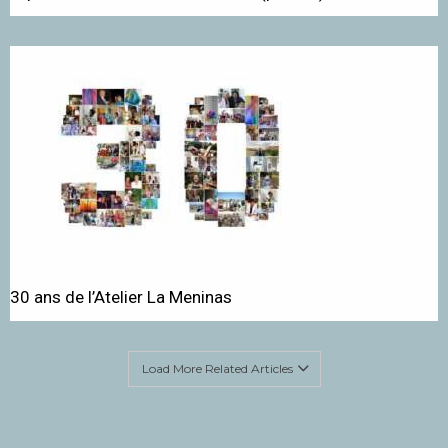
30 ans de l’Atelier La Meninas
Load More Related Articles