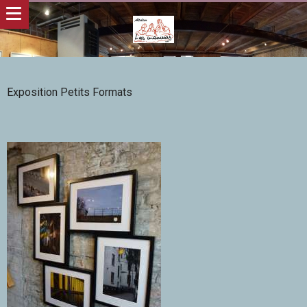
Exposition Petits Formats