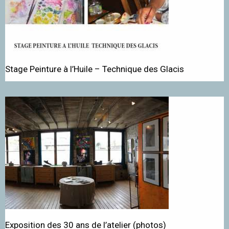
Stage Peinture à l’Huile – Technique des Glacis
Exposition des 30 ans de l’atelier (photos)