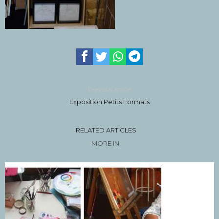
Previous article
Exposition Petits Formats
RELATED ARTICLES
MORE IN