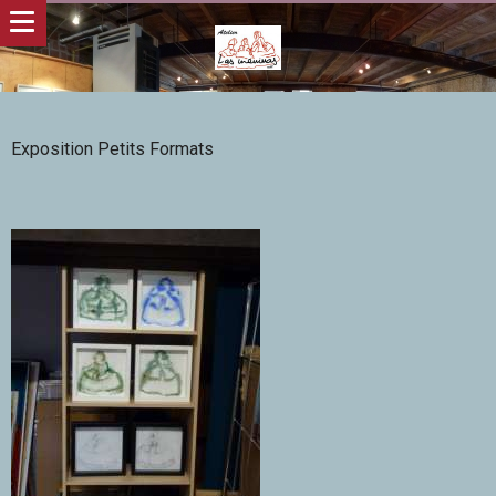
Exposition Petits Formats