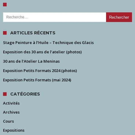
Rechercher :
ARTICLES RÉCENTS
Stage Peinture à l’Huile – Technique des Glacis
Exposition des 30 ans de l’atelier (photos)
30 ans de l’Atelier La Meninas
Exposition Petits Formats 2024 (photos)
Exposition Petits Formats (mai 2024)
CATÉGORIES
Activités
Archives
Cours
Expositions