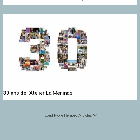
30 ans de l’Atelier La Meninas
Load More Related Articles