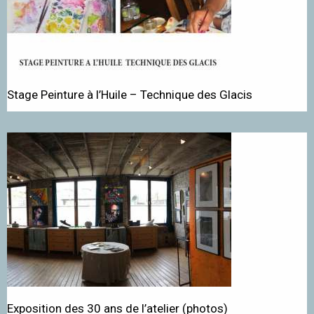
Stage Peinture à l’Huile – Technique des Glacis
Exposition des 30 ans de l’atelier (photos)