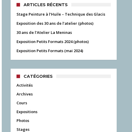
ARTICLES RÉCENTS
Stage Peinture à l’Huile – Technique des Glacis
Exposition des 30 ans de l’atelier (photos)
30 ans de l’Atelier La Meninas
Exposition Petits Formats 2024 (photos)
Exposition Petits Formats (mai 2024)
CATÉGORIES
Activités
Archives
Cours
Expositions
Photos
Stages