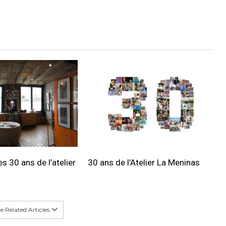
s 30 ans de l’atelier
30 ans de l’Atelier La Meninas
 Related Articles