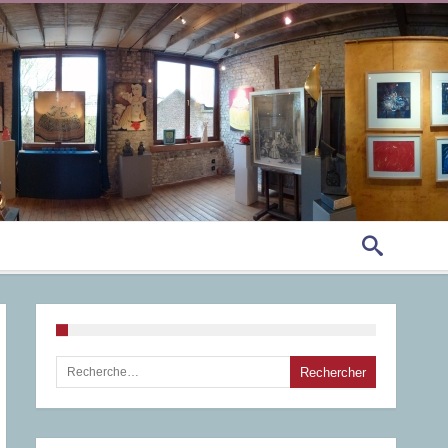
Rechercher :