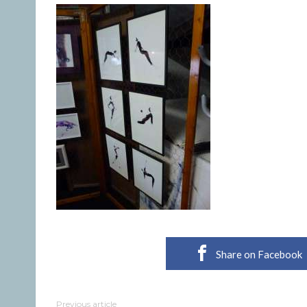
Share on Facebook
Previous article