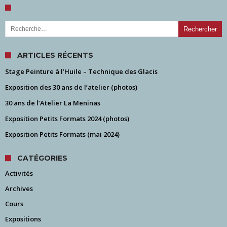
Rechercher :
ARTICLES RÉCENTS
Stage Peinture à l’Huile – Technique des Glacis
Exposition des 30 ans de l’atelier (photos)
30 ans de l’Atelier La Meninas
Exposition Petits Formats 2024 (photos)
Exposition Petits Formats (mai 2024)
CATÉGORIES
Activités
Archives
Cours
Expositions