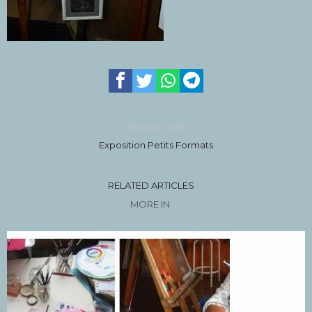
Previous article
Exposition Petits Formats
RELATED ARTICLES
MORE IN