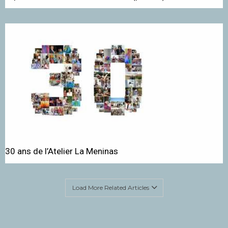
30 ans de l’Atelier La Meninas
Load More Related Articles