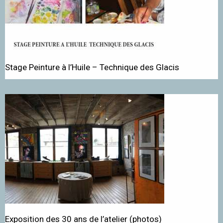
Stage Peinture à l’Huile – Technique des Glacis
Exposition des 30 ans de l’atelier (photos)