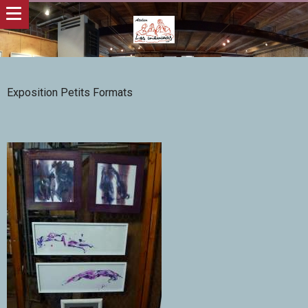
Exposition Petits Formats